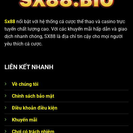
S
x88
nổi bật với hệ thống cá cược thể thao và casino trực
tuyến chất lượng cao. Với các khuyến mãi hấp dẫn và giao
dịch nhanh chóng, SX88 là địa chỉ tin cậy cho mọi người
yêu thích cá cược.
LIÊN KẾT NHANH
Về chúng tôi
Chính sách bảo mật
Điều khoản điều kiện
Khuyến mãi
Chơi có trách nhiệm