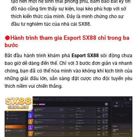
tạo nên một hệ sinh thái phong phú, đảm bảo bất kỳ tín
đồ nào cũng tìm thấy sự kiện, loại kèo phù hợp với sở
thích kiến thức của mình. Đây là minh chứng cho sự
đầu tư nghiêm túc của nhà cái SX88.
🥥Hành trình tham gia Esport SX88 chỉ trong ba
bước
Bắt đầu hành trình khám phá
Esport SX88
sôi động chưa
bao giờ dễ dàng đến thế. Chỉ với 3 bước đơn giản và nhanh
chóng, bạn đã có thể hòa mình vào không khí kịch tính của
những giải đấu lớn, sẵn sàng đặt cược cho đội tuyển yêu
thích niềm vui chiến thắng.