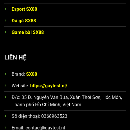
Esport SX88
Đá gà SX88
Game bài SX88
LIÊN HỆ
Brand:
SX88
Website:
https://gaytest.nl/
Đ/c: 35 Đ. Nguyễn Văn Bứa, Xuân Thới Sơn, Hóc Môn,
Thành phố Hồ Chí Minh, Việt Nam
Số điện thoại: 0368963523
Email:
contact@gaytest.nl