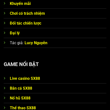
Khuyến mãi
Chơi có trách nhiệm
Đối tác chiến lược
Đại lý
Tác giả:
Lucy Nguyễn
GAME NỔI BẬT
Live casino SX88
Bắn cá SX88
Nổ hũ SX88
Thể thao SX88