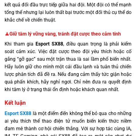
kết quả đối đầu trực tiếp giữa hai đội. Một đội có thể mạnh
tổng thể nhưng lại luôn thất bại trước một đối thủ cụ thể do
khắc chế về chiến thuật.
🧘Giữ tâm lý vững vàng, tránh đặt cược theo cảm tính
Khi tham gia
Esport SX88
, điều quan trọng là phải kiểm
soát cảm xúc. Việc đặt cược theo đội yêu thích hoặc cố
gắng “gỡ gạc” sau một trận thua là sai lầm phổ biến nhất.
Hãy luôn giữ cho mình một cái đầu lạnh và tuân thủ chiến
lược phân tích đã đề ra. Nếu đang cảm thấy tức giận hoặc
quá phấn khích, hãy nghỉ ngơi. Chỉ nên đưa ra quyết định
khi tâm lý ở trạng thái ổn định hoặc khách quan nhất.
Kết luận
Esport SX88
là một điểm đến không thể bỏ qua cho những
ai yêu thích thể thao điện tử muốn biến kiến thức niềm
đam mê thành cơ hội chiến thắng. Với sự hợp tác cùng IA,