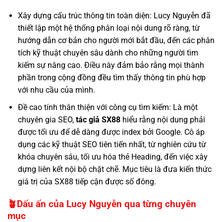
Xây dựng cấu trúc thông tin toàn diện: Lucy Nguyễn đã
thiết lập một hệ thống phân loại nội dung rõ ràng, từ
hướng dẫn cơ bản cho người mới bắt đầu, đến các phân
tích kỹ thuật chuyên sâu dành cho những người tìm
kiếm sự nâng cao. Điều này đảm bảo rằng mọi thành
phần trong cộng đồng đều tìm thấy thông tin phù hợp
với nhu cầu của mình.
Đề cao tính thân thiện với công cụ tìm kiếm: Là một
chuyên gia SEO,
tác giả SX88
hiểu rằng nội dung phải
được tối ưu để dễ dàng được index bởi Google. Cô áp
dụng các kỹ thuật SEO tiên tiến nhất, từ nghiên cứu từ
khóa chuyên sâu, tối ưu hóa thẻ Heading, đến việc xây
dựng liên kết nội bộ chặt chẽ. Mục tiêu là đưa kiến thức
giá trị của SX88 tiếp cận được số đông.
🪴Dấu ấn của Lucy Nguyễn qua từng chuyên
mục