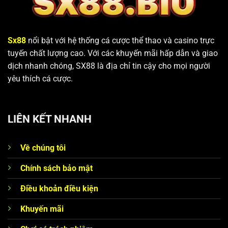
S
x88
nổi bật với hệ thống cá cược thể thao và casino trực
tuyến chất lượng cao. Với các khuyến mãi hấp dẫn và giao
dịch nhanh chóng, SX88 là địa chỉ tin cậy cho mọi người
yêu thích cá cược.
LIÊN KẾT NHANH
Về chúng tôi
Chính sách bảo mật
Điều khoản điều kiện
Khuyến mãi