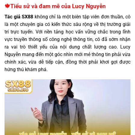
🍁Tiểu sử và đam mê của Lucy Nguyễn
Tác giả SX88
không chỉ là một biên tập viên đơn thuần, cô
là một chuyên gia có kiến thức sâu rộng về thị trường giải
trí trực tuyến. Với nền tảng học vấn vững chắc trong lĩnh
vực truyền thông số công nghệ thông tin, cô đã sớm nhận
ra vai trò thiết yếu của nội dung chất lượng cao. Lucy
Nguyễn mang đến một góc nhìn mới mẻ thông tin phải vừa
chính xác, vừa dễ tiếp cận, đồng thời phải khơi gợi được
hứng thú khám phá.