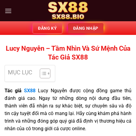
ĐĂNG KÝ
ĐĂNG NHẬP
Lucy Nguyễn – Tầm Nhìn Và Sứ Mệnh Của
Tác Giả SX88
MỤC LỤC
Tác giả
SX88
Lucy Nguyễn được cộng đồng game thủ
đánh giá cao. Ngay từ những dòng nội dung đầu tiên,
thành viên đã nhận ra sự khác biệt, sự chuyên sâu và độ
tin cậy tuyệt đối mà cô mang lại. Hãy cùng khám phá hành
trình và những đóng góp quý giá đã định vị thương hiệu cá
nhân của cô trong giới cá cược online.