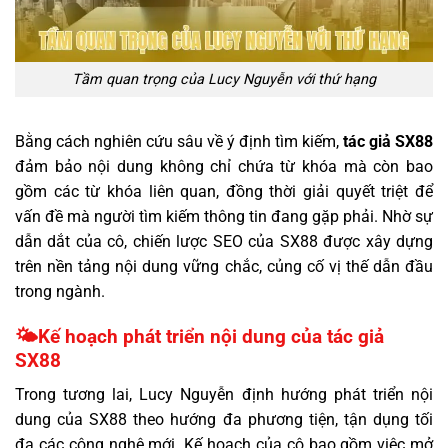
Tầm quan trọng của Lucy Nguyễn với thứ hạng
Bằng cách nghiên cứu sâu về ý định tìm kiếm,
tác giả SX88
đảm bảo nội dung không chỉ chứa từ khóa mà còn bao
gồm các từ khóa liên quan, đồng thời giải quyết triệt để
vấn đề mà người tìm kiếm thông tin đang gặp phải. Nhờ sự
dẫn dắt của cô, chiến lược SEO của SX88 được xây dựng
trên nền tảng nội dung vững chắc, củng cố vị thế dẫn đầu
trong ngành.
🌤️Kế hoạch phát triển nội dung của tác giả
SX88
Trong tương lai, Lucy Nguyễn định hướng phát triển nội
dung của SX88 theo hướng đa phương tiện, tận dụng tối
đa các công nghệ mới. Kế hoạch của cô bao gồm việc mở