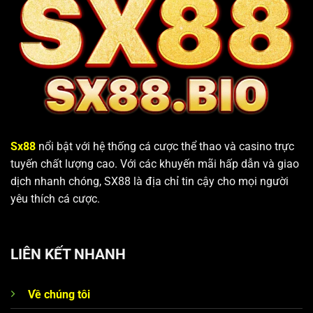
S
x88
nổi bật với hệ thống cá cược thể thao và casino trực
tuyến chất lượng cao. Với các khuyến mãi hấp dẫn và giao
dịch nhanh chóng, SX88 là địa chỉ tin cậy cho mọi người
yêu thích cá cược.
LIÊN KẾT NHANH
Về chúng tôi