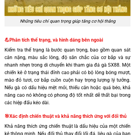
Những tiêu chí quan trọng giúp tăng cơ hội thắng
💪Phân tích thể trạng, và hình dáng bên ngoài
Kiểm tra thể trạng là bước quan trọng, bao gồm quan sát
cân nặng, màu sắc lông, độ săn chắc của cơ bắp và sự
nhanh nhẹn trong di chuyển khi tham gia đá gà SX88. Một
chiến kê ở trạng thái đỉnh cao phải có bộ lông bóng mượt,
mào đỏ tươi, cơ bắp cuồn cuộn hay trọng lượng lý tưởng.
Nếu gà có dấu hiệu mệt mỏi, thiếu cân hoặc quá béo, khả
năng cao nó không có phong độ tốt nhất dễ thất bại trong
các hiệp đấu kéo dài.
🎯Xác định chiến thuật và khả năng thích ứng với đối thủ
Khả năng thích ứng chiến thuật là dấu hiệu của một chiến
kê thông minh. Nếu đối thủ thay đổi lối đá, liệu gà của bạn