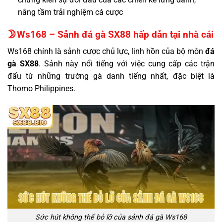
nâng tầm trải nghiệm cá cược
🌛Ws168 – Sảnh đá gà SX88 hấp dẫn tại nhà cái
Ws168 chính là sảnh cược chủ lực, linh hồn của bộ môn
đá
gà SX88
. Sảnh này nổi tiếng với việc cung cấp các trận
đấu từ những trường gà danh tiếng nhất, đặc biệt là
Thomo Philippines.
Sức hút không thể bỏ lỡ của sảnh đá gà Ws168