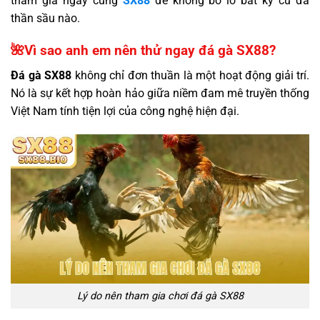
tham gia ngay cùng
SX88
để không bỏ lỡ bất kỳ cú đá
thần sầu nào.
🌺Vì sao anh em nên thử ngay đá gà SX88?
Đá gà SX88
không chỉ đơn thuần là một hoạt động giải trí.
Nó là sự kết hợp hoàn hảo giữa niềm đam mê truyền thống
Việt Nam tính tiện lợi của công nghệ hiện đại.
Lý do nên tham gia chơi đá gà SX88